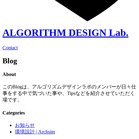
ALGORITHM DESIGN Lab.
Contact
Blog
About
このBlogは、アルゴリズムデザインラボのメンバーが日々仕
事をする中で気づいた事や、Tipsなどを紹介させていただく
場です。
Categories
お知らせ
環境設計 | Archsim