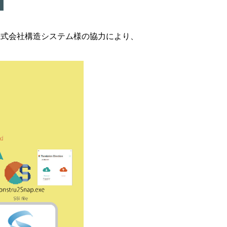
dio、及び株式会社構造システム様の協力により、