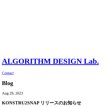
ALGORITHM DESIGN Lab.
Contact
Blog
Aug 29, 2023
KONSTRU2SNAP リリースのお知らせ