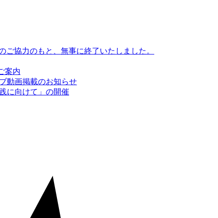
皆様のご協力のもと、無事に終了いたしました。
のご案内
イブ動画掲載のお知らせ
実践に向けて」の開催